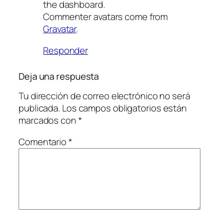
the dashboard.
Commenter avatars come from
Gravatar
.
Responder
Deja una respuesta
Tu dirección de correo electrónico no será
publicada.
Los campos obligatorios están
marcados con
*
Comentario
*