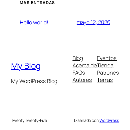
MÁS ENTRADAS
mayo 12, 2026
Hello world!
Blog
Eventos
My Blog
Acerca de
Tienda
FAQs
Patrones
Autores
Temas
My WordPress Blog
Twenty Twenty-Five
Diseñado con
WordPress