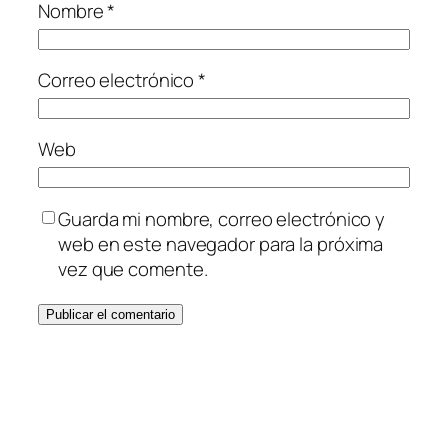
Nombre
*
Correo electrónico
*
Web
Guarda mi nombre, correo electrónico y
web en este navegador para la próxima
vez que comente.