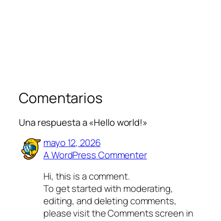
Comentarios
Una respuesta a «Hello world!»
mayo 12, 2026
A WordPress Commenter
Hi, this is a comment.
To get started with moderating,
editing, and deleting comments,
please visit the Comments screen in